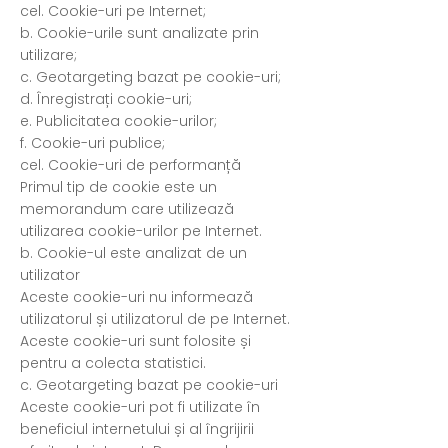
cel. Cookie-uri pe Internet;
b. Cookie-urile sunt analizate prin
utilizare;
c. Geotargeting bazat pe cookie-uri;
d. Înregistrați cookie-uri;
e. Publicitatea cookie-urilor;
f. Cookie-uri publice;
cel. Cookie-uri de performanță
Primul tip de cookie este un
memorandum care utilizează
utilizarea cookie-urilor pe Internet.
b. Cookie-ul este analizat de un
utilizator
Aceste cookie-uri nu informează
utilizatorul și utilizatorul de pe Internet.
Aceste cookie-uri sunt folosite și
pentru a colecta statistici.
c. Geotargeting bazat pe cookie-uri
Aceste cookie-uri pot fi utilizate în
beneficiul internetului și al îngrijirii