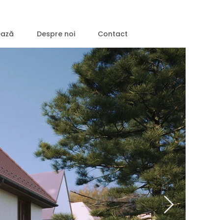
ează
Despre noi
Contact